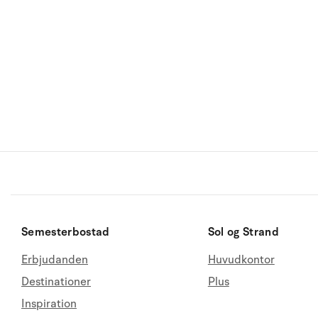
Semesterbostad
Sol og Strand
Erbjudanden
Huvudkontor
Destinationer
Plus
Inspiration