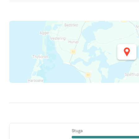
Stuga