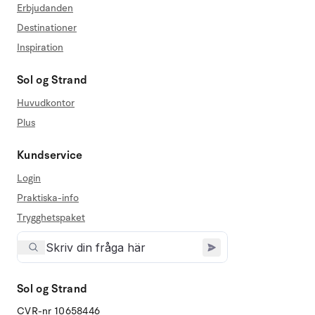
Erbjudanden
Destinationer
Inspiration
Sol og Strand
Huvudkontor
Plus
Kundservice
Login
Praktiska-info
Trygghetspaket
Sol og Strand
CVR-nr 10658446