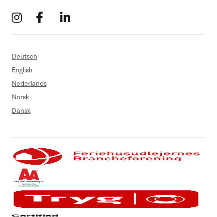
Deutsch
English
Nederlands
Norsk
Dansk