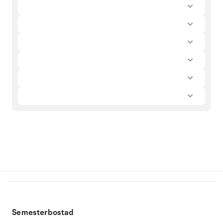
Semesterbostad