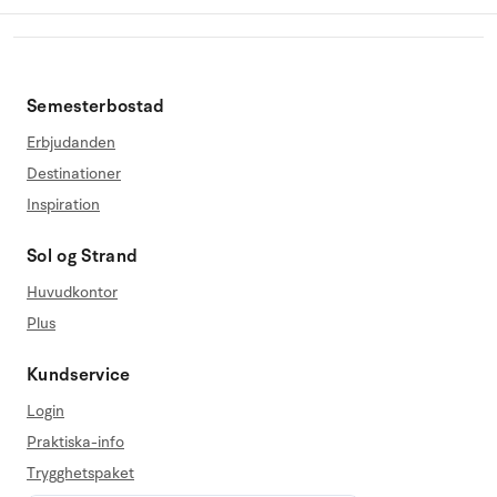
Semesterbostad
Erbjudanden
Destinationer
Inspiration
Sol og Strand
Huvudkontor
Plus
Kundservice
Login
Praktiska-info
Trygghetspaket