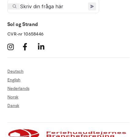
Sol og Strand
CVR-nr 10658446
Deutsch
English
Nederlands
Norsk
Dansk