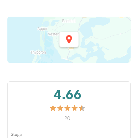
4.66
20
Stuga