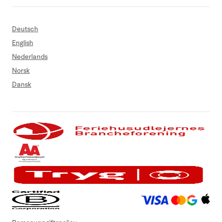
Deutsch
English
Nederlands
Norsk
Dansk