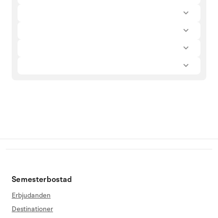
Semesterbostad
Erbjudanden
Destinationer