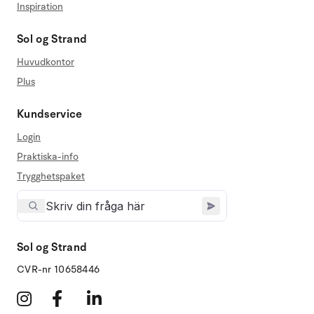
Inspiration
Sol og Strand
Huvudkontor
Plus
Kundservice
Login
Praktiska-info
Trygghetspaket
Sol og Strand
CVR-nr 10658446