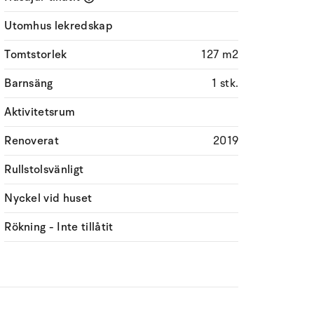
Utomhus lekredskap
Tomtstorlek
127 m2
Barnsäng
1 stk.
Aktivitetsrum
Renoverat
2019
Rullstolsvänligt
Nyckel vid huset
Rökning - Inte tillåtit