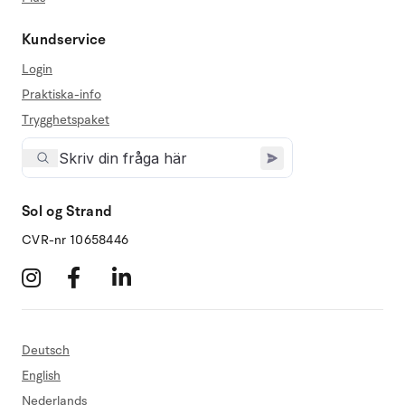
Kundservice
Login
Praktiska-info
Trygghetspaket
Sol og Strand
CVR-nr 10658446
Deutsch
English
Nederlands