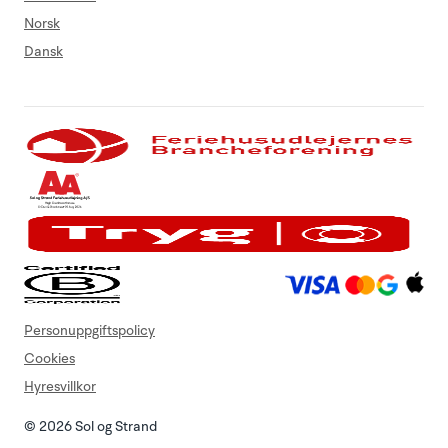
Norsk
Dansk
Personuppgiftspolicy
Cookies
Hyresvillkor
© 2026 Sol og Strand