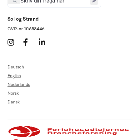
Sol og Strand
CVR-nr 10658446
Deutsch
English
Nederlands
Norsk
Dansk