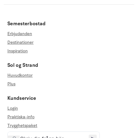
Semesterbostad
Erbjudanden
Destinationer
Inspiration
Sol og Strand
Huvudkontor
Plus
Kundservice
Login
Praktiska-info
Trygghetspaket