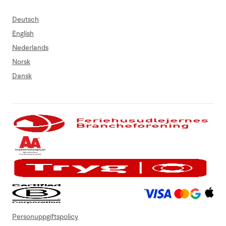
Deutsch
English
Nederlands
Norsk
Dansk
Personuppgiftspolicy