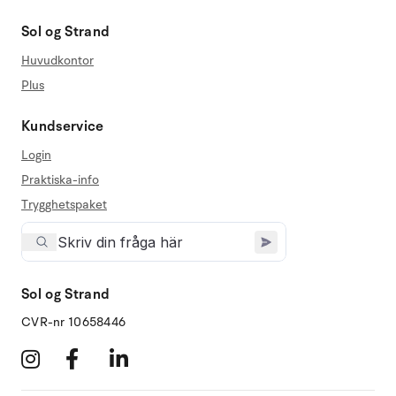
Sol og Strand
Huvudkontor
Plus
Kundservice
Login
Praktiska-info
Trygghetspaket
Sol og Strand
CVR-nr 10658446