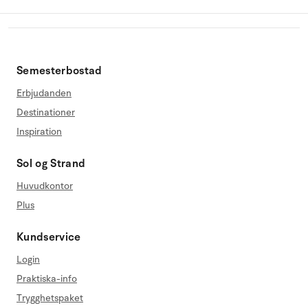
Semesterbostad
Erbjudanden
Destinationer
Inspiration
Sol og Strand
Huvudkontor
Plus
Kundservice
Login
Praktiska-info
Trygghetspaket