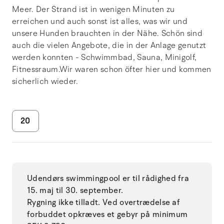
Meer. Der Strand ist in wenigen Minuten zu
erreichen und auch sonst ist alles, was wir und
unsere Hunden brauchten in der Nähe. Schön sind
auch die vielen Angebote, die in der Anlage genutzt
werden konnten - Schwimmbad, Sauna, Minigolf,
Fitnessraum.Wir waren schon öfter hier und kommen
sicherlich wieder.
20
Udendørs swimmingpool er til rådighed fra
15. maj til 30. september.
Rygning ikke tilladt. Ved overtrædelse af
forbuddet opkræves et gebyr på minimum