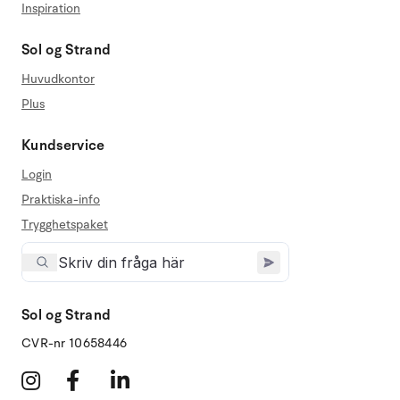
Inspiration
Sol og Strand
Huvudkontor
Plus
Kundservice
Login
Praktiska-info
Trygghetspaket
Sol og Strand
CVR-nr 10658446