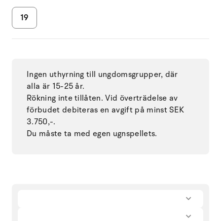
19
Ingen uthyrning till ungdomsgrupper, där
alla är 15-25 år.
Rökning inte tillåten. Vid överträdelse av
förbudet debiteras en avgift på minst SEK
3.750,-.
Du måste ta med egen ugnspellets.