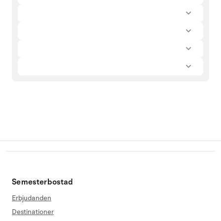
Semesterbostad
Erbjudanden
Destinationer