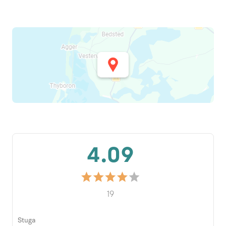
4.09
19
Stuga