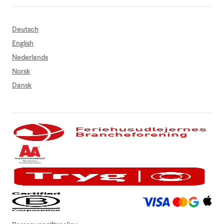
Deutsch
English
Nederlands
Norsk
Dansk