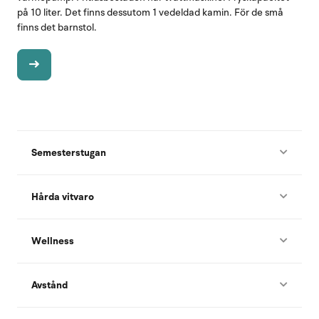
på 10 liter. Det finns dessutom 1 vedeldad kamin. För de små
finns det barnstol.
Semesterstugan
Hårda vitvaro
Wellness
Avstånd