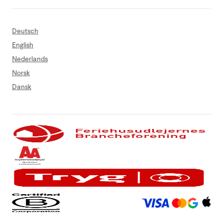
Deutsch
English
Nederlands
Norsk
Dansk