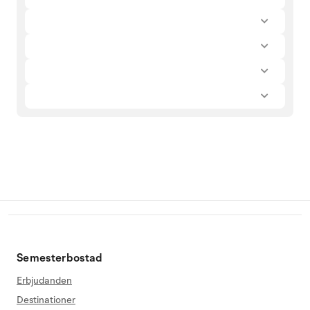
Semesterbostad
Erbjudanden
Destinationer