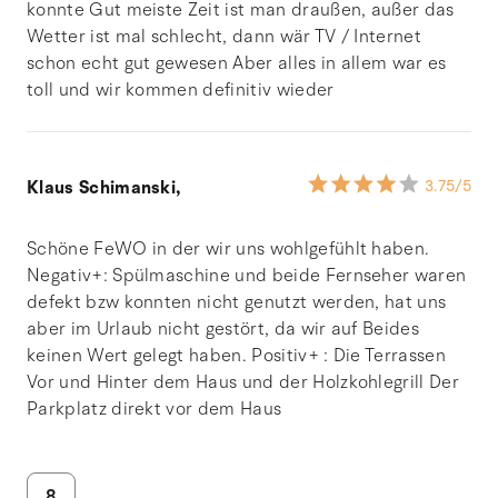
konnte Gut meiste Zeit ist man draußen, außer das
Wetter ist mal schlecht, dann wär TV / Internet
schon echt gut gewesen Aber alles in allem war es
toll und wir kommen definitiv wieder
Klaus Schimanski,
3.75
/5
Schöne FeWO in der wir uns wohlgefühlt haben.
Negativ+: Spülmaschine und beide Fernseher waren
defekt bzw konnten nicht genutzt werden, hat uns
aber im Urlaub nicht gestört, da wir auf Beides
keinen Wert gelegt haben. Positiv+ : Die Terrassen
Vor und Hinter dem Haus und der Holzkohlegrill Der
Parkplatz direkt vor dem Haus
8