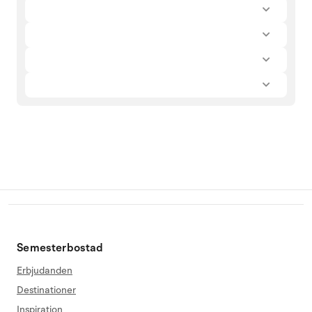
Semesterbostad
Erbjudanden
Destinationer
Inspiration