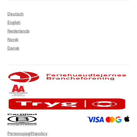
Deutsch
English
Nederlands
Norsk
Dansk
Personuppgiftspolicy