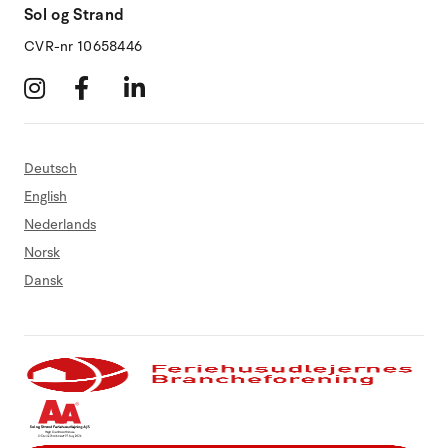
Sol og Strand
CVR-nr 10658446
Deutsch
English
Nederlands
Norsk
Dansk