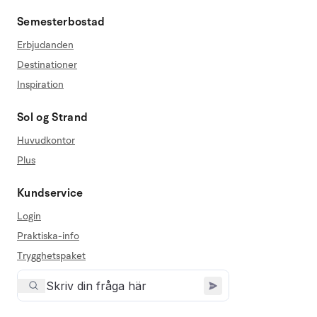
Semesterbostad
Erbjudanden
Destinationer
Inspiration
Sol og Strand
Huvudkontor
Plus
Kundservice
Login
Praktiska-info
Trygghetspaket