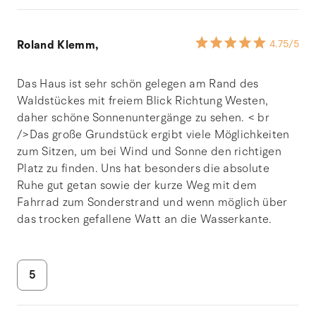
Roland Klemm,
4.75
/5
Das Haus ist sehr schön gelegen am Rand des
Waldstückes mit freiem Blick Richtung Westen,
daher schöne Sonnenuntergänge zu sehen. < br
/>Das große Grundstück ergibt viele Möglichkeiten
zum Sitzen, um bei Wind und Sonne den richtigen
Platz zu finden. Uns hat besonders die absolute
Ruhe gut getan sowie der kurze Weg mit dem
Fahrrad zum Sonderstrand und wenn möglich über
das trocken gefallene Watt an die Wasserkante.
5