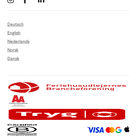
Deutsch
English
Nederlands
Norsk
Dansk