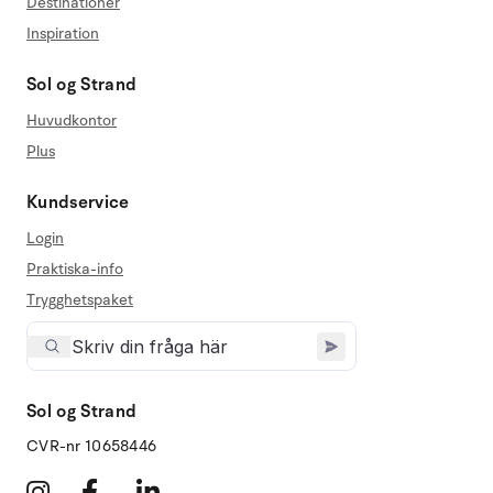
Destinationer
Inspiration
Sol og Strand
Huvudkontor
Plus
Kundservice
Login
Praktiska-info
Trygghetspaket
Sol og Strand
CVR-nr 10658446