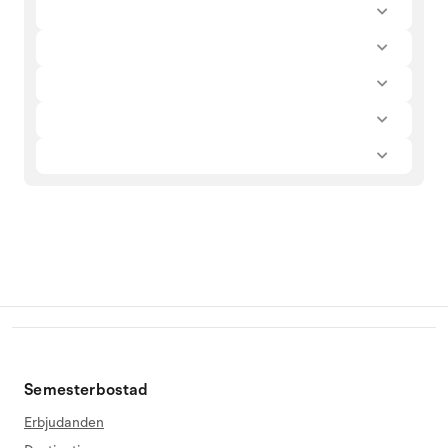
Semesterbostad
Erbjudanden