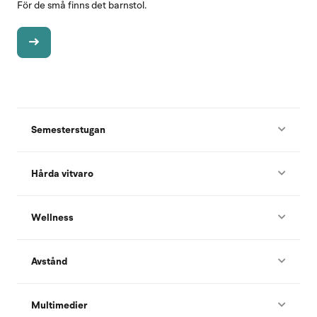
För de små finns det barnstol.
Semesterstugan
Hårda vitvaro
Wellness
Avstånd
Multimedier