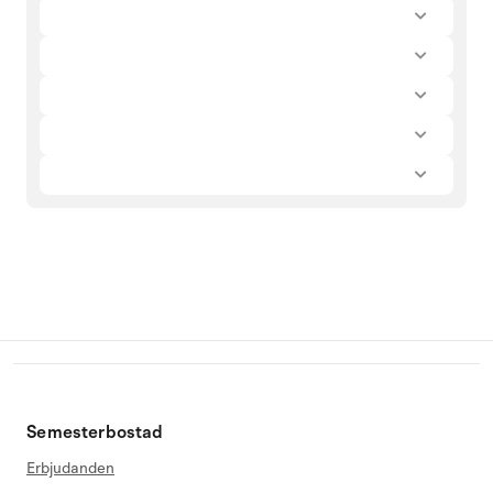
Semesterbostad
Erbjudanden