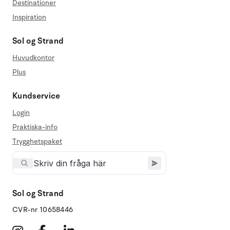
Destinationer
Inspiration
Sol og Strand
Huvudkontor
Plus
Kundservice
Login
Praktiska-info
Trygghetspaket
Sol og Strand
CVR-nr 10658446