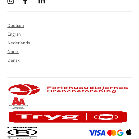
Deutsch
English
Nederlands
Norsk
Dansk