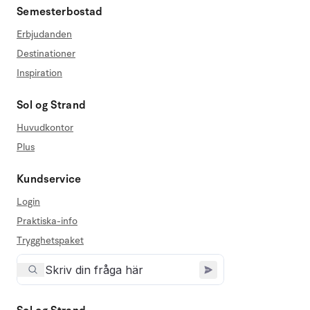
Semesterbostad
Erbjudanden
Destinationer
Inspiration
Sol og Strand
Huvudkontor
Plus
Kundservice
Login
Praktiska-info
Trygghetspaket