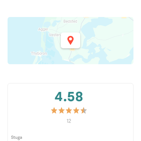
4.58
12
Stuga