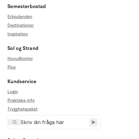
Semesterbostad
Erbjudanden
Destinationer
Inspiration
Sol og Strand
Huvudkontor
Plus
Kundservice
Login
Praktiska-info
Trygghetspaket