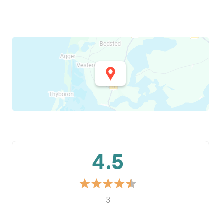
4.5
3