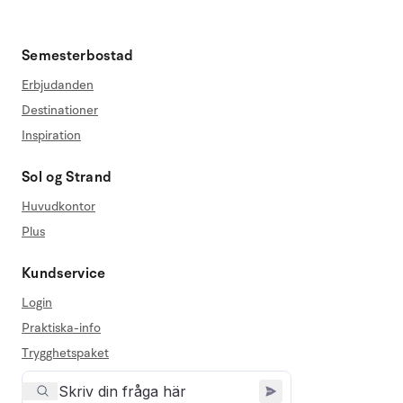
Semesterbostad
Erbjudanden
Destinationer
Inspiration
Sol og Strand
Huvudkontor
Plus
Kundservice
Login
Praktiska-info
Trygghetspaket