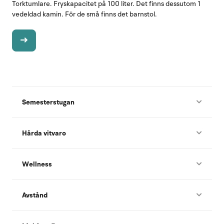
Torktumlare. Fryskapacitet på 100 liter. Det finns dessutom 1
vedeldad kamin. För de små finns det barnstol.
Semesterstugan
Hårda vitvaro
Wellness
Avstånd