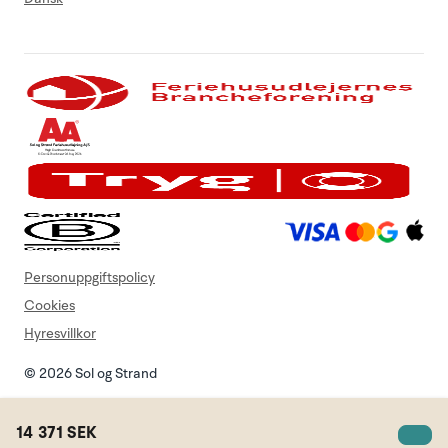
Personuppgiftspolicy
Cookies
Hyresvillkor
© 2026 Sol og Strand
14 371 SEK