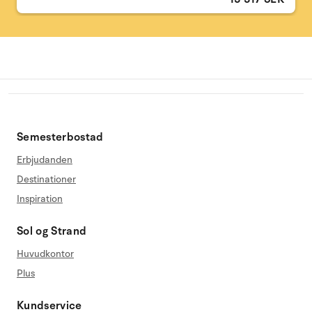
Semesterbostad
Erbjudanden
Destinationer
Inspiration
Sol og Strand
Huvudkontor
Plus
Kundservice