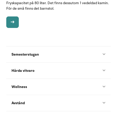
Fryskapacitet på 80 liter. Det finns dessutom 1 vedeldad kamin.
För de små finns det barnstol.
Semesterstugan
Hårda vitvaro
Wellness
Avstånd