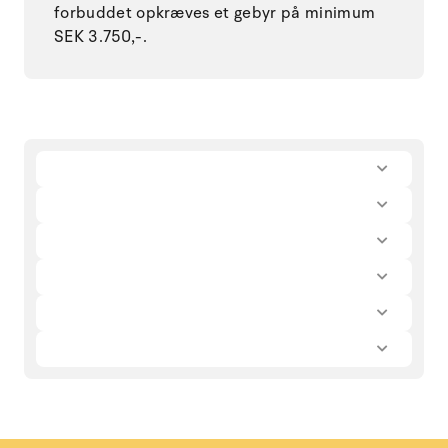
forbuddet opkræves et gebyr på minimum
SEK 3.750,-.