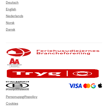
Deutsch
English
Nederlands
Norsk
Dansk
Personuppgiftspolicy
Cookies