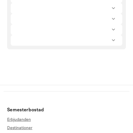
Semesterbostad
Erbjudanden
Destinationer