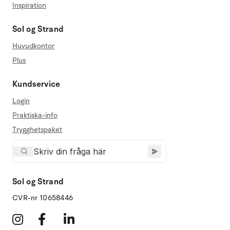
Inspiration
Sol og Strand
Huvudkontor
Plus
Kundservice
Login
Praktiska-info
Trygghetspaket
Sol og Strand
CVR-nr 10658446