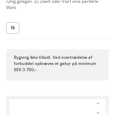
ruhig gelegen. Zu Zweit oder Viert eine perfekte
Wahl.
15
Rygning ikke tilladt. Ved overtrædelse af
forbuddet opkræves et gebyr på minimum
SEK 3.750,-.