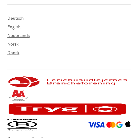
Deutsch
English
Nederlands
Norsk
Dansk