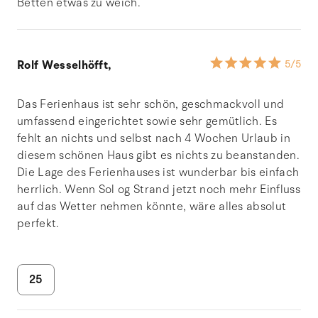
Betten etwas zu weich.
Rolf Wesselhöfft,
5
/5
Das Ferienhaus ist sehr schön, geschmackvoll und
umfassend eingerichtet sowie sehr gemütlich. Es
fehlt an nichts und selbst nach 4 Wochen Urlaub in
diesem schönen Haus gibt es nichts zu beanstanden.
Die Lage des Ferienhauses ist wunderbar bis einfach
herrlich. Wenn Sol og Strand jetzt noch mehr Einfluss
auf das Wetter nehmen könnte, wäre alles absolut
perfekt.
25