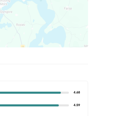
4.68
4.59