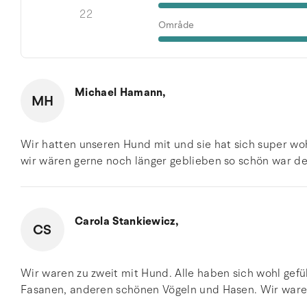
22
Område
Michael Hamann,
MH
Wir hatten unseren Hund mit und sie hat sich super woh
wir wären gerne noch länger geblieben so schön war de
Carola Stankiewicz,
CS
Wir waren zu zweit mit Hund. Alle haben sich wohl gefü
Fasanen, anderen schönen Vögeln und Hasen. Wir ware