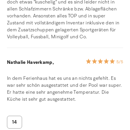
doch etwas "kuschelig" und es sind leider nicht in
allen Schlafzimmern Schränke bzw. Ablageflächen
vorhanden. Ansonsten alles TOP und in super
Zustand mit vollständigem Inventar inklusive den in
dem Zusatzschuppen gelagerten Sportgeräten für
Volleyball, Fussball, Minigolf und Co.
Nathalie Haverkamp,
5
/5
In dem Ferienhaus hat es uns an nichts gefehlt. Es
war sehr schön ausgestattet und der Pool war super.
Er hatte eine sehr angenehme Temperatur. Die
Küche ist sehr gut ausgestattet.
14