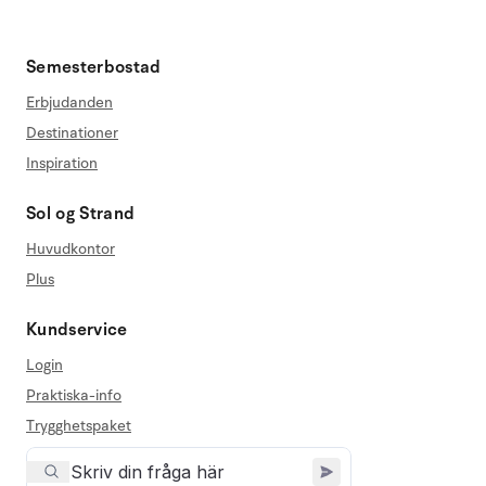
Semesterbostad
Erbjudanden
Destinationer
Inspiration
Sol og Strand
Huvudkontor
Plus
Kundservice
Login
Praktiska-info
Trygghetspaket