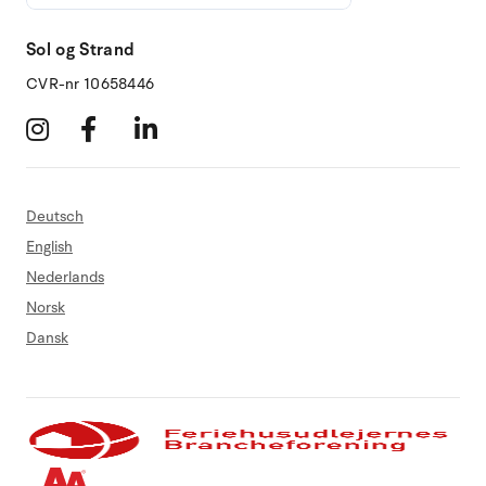
Sol og Strand
CVR-nr 10658446
Deutsch
English
Nederlands
Norsk
Dansk