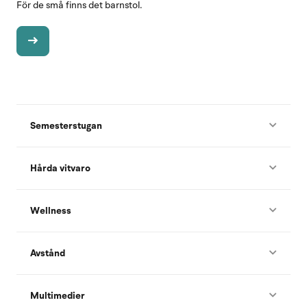
För de små finns det barnstol.
Semesterstugan
Hårda vitvaro
Wellness
Avstånd
Multimedier