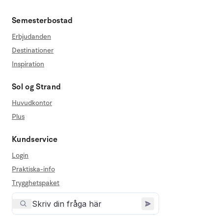
Semesterbostad
Erbjudanden
Destinationer
Inspiration
Sol og Strand
Huvudkontor
Plus
Kundservice
Login
Praktiska-info
Trygghetspaket