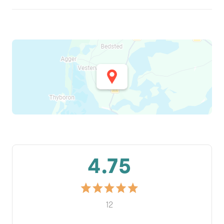
4.75
12