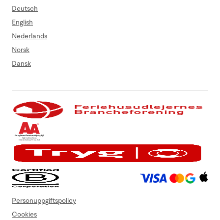
Deutsch
English
Nederlands
Norsk
Dansk
Personuppgiftspolicy
Cookies