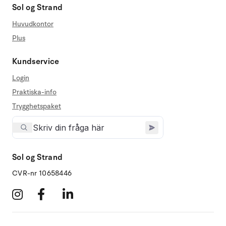
Sol og Strand
Huvudkontor
Plus
Kundservice
Login
Praktiska-info
Trygghetspaket
Sol og Strand
CVR-nr 10658446