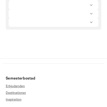
Semesterbostad
Erbjudanden
Destinationer
Inspiration