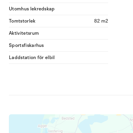
Utomhus lekredskap
Tomtstorlek
82 m2
Aktivitetsrum
Sportsfiskarhus
Laddstation för elbil