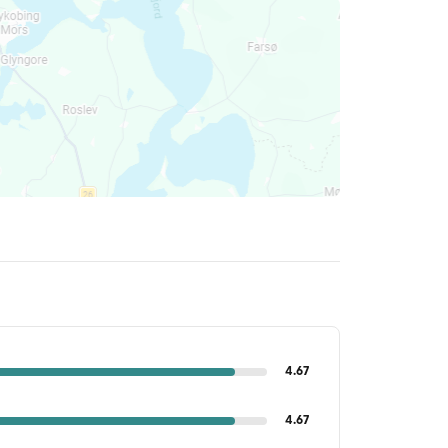
4.67
4.67