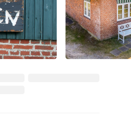
Augusti 2026