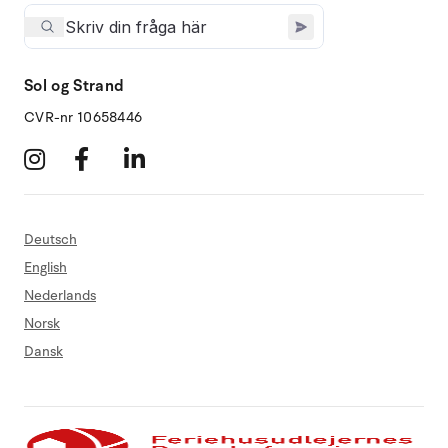
Sol og Strand
CVR-nr 10658446
Deutsch
English
Nederlands
Norsk
Dansk