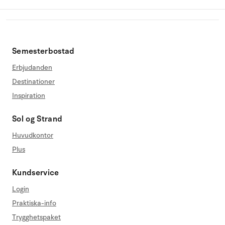
Semesterbostad
Erbjudanden
Destinationer
Inspiration
Sol og Strand
Huvudkontor
Plus
Kundservice
Login
Praktiska-info
Trygghetspaket