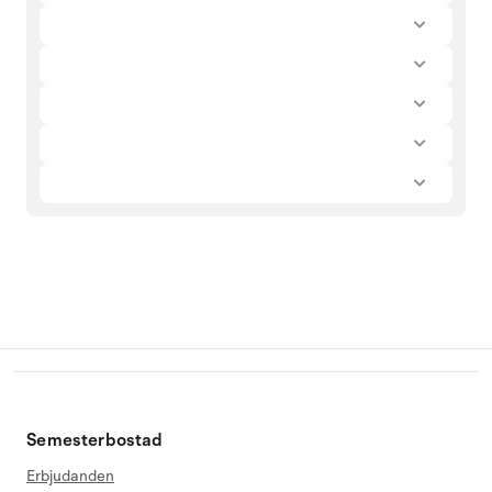
Semesterbostad
Erbjudanden