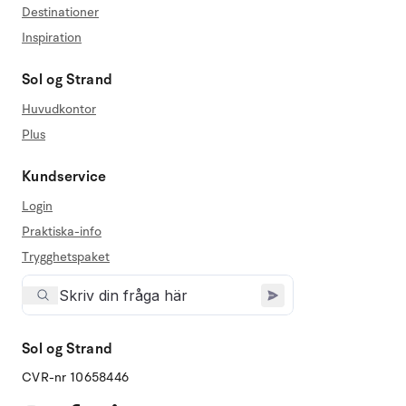
Destinationer
Inspiration
Sol og Strand
Huvudkontor
Plus
Kundservice
Login
Praktiska-info
Trygghetspaket
Sol og Strand
CVR-nr 10658446