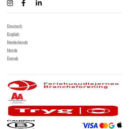
Deutsch
English
Nederlands
Norsk
Dansk