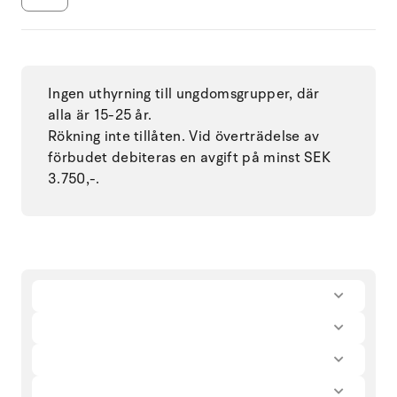
Ingen uthyrning till ungdomsgrupper, där
alla är 15-25 år.
Rökning inte tillåten. Vid överträdelse av
förbudet debiteras en avgift på minst SEK
3.750,-.