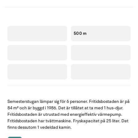
500 m
Semesterstugan lämpar sig för 6 personer. Fritidsbostaden är på
84 m² och är byggd i 1986. Det är tillåtet at ta med 1 hus-djur.
Fritidsbostaden är utrustad med energieffektiv värmepump.
Fritidsbostaden har tvättmaskine. Fryskapacitet på 25 liter. Det
finns dessutom 1 vedeldad kamin.