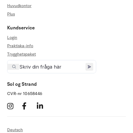
Huvudkontor
Plus
Kundservice
Login
Praktiska-info
Trygghetspaket
Sol og Strand
CVR-nr 10658446
Deutsch