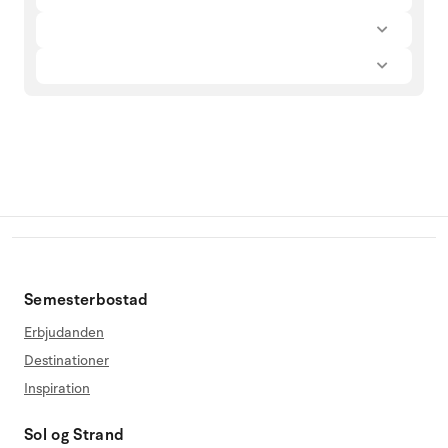
Semesterbostad
Erbjudanden
Destinationer
Inspiration
Sol og Strand