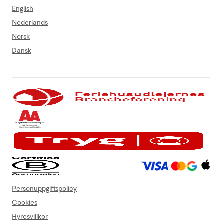
English
Nederlands
Norsk
Dansk
Personuppgiftspolicy
Cookies
Hyresvillkor