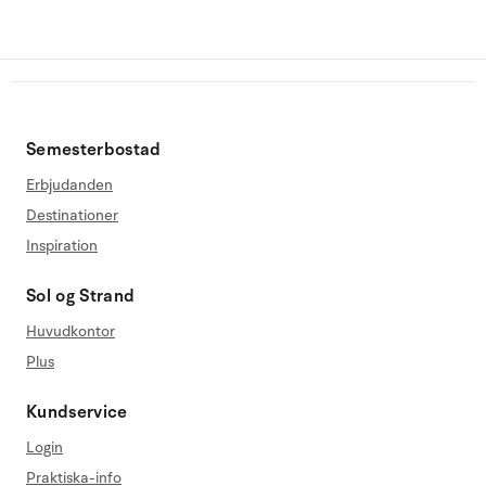
Semesterbostad
Erbjudanden
Destinationer
Inspiration
Sol og Strand
Huvudkontor
Plus
Kundservice
Login
Praktiska-info