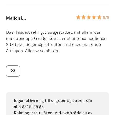
Marion L.,
5
/5
Das Haus ist sehr gut ausgestattet, mit allem was
man benötigt. Großer Garten mit unterschiedlichen
Sitz-bzw. Liegemöglichkeiten und dazu passende
Auflagen. Alles wirklich top!
23
Ingen uthyrning till ungdomsgrupper, där
alla är 15-25 år.
Rökning inte tillåten. Vid överträdelse av