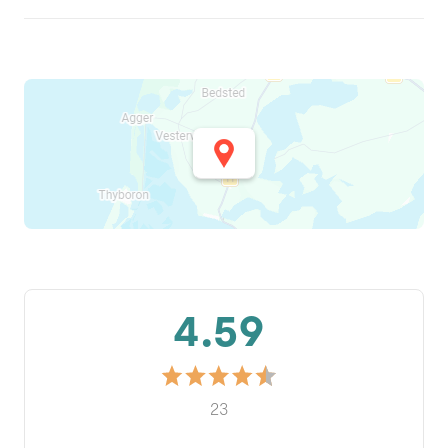
4.59
23