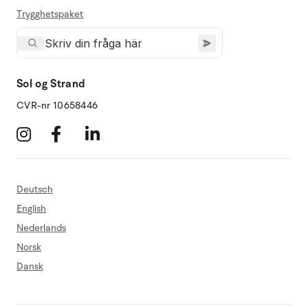
Trygghetspaket
Sol og Strand
CVR-nr 10658446
Deutsch
English
Nederlands
Norsk
Dansk