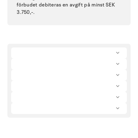
förbudet debiteras en avgift på minst SEK
3.750,-.