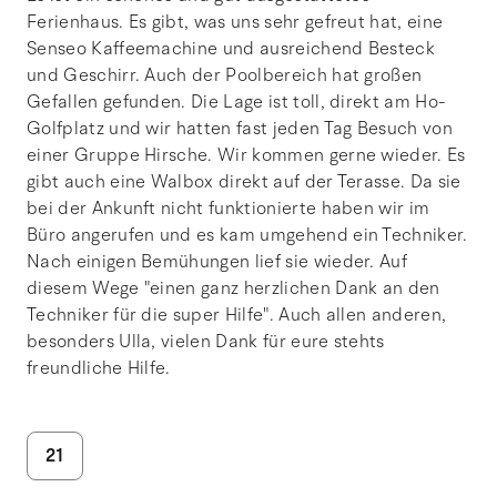
Ferienhaus. Es gibt, was uns sehr gefreut hat, eine
Senseo Kaffeemachine und ausreichend Besteck
und Geschirr. Auch der Poolbereich hat großen
Gefallen gefunden. Die Lage ist toll, direkt am Ho-
Golfplatz und wir hatten fast jeden Tag Besuch von
einer Gruppe Hirsche. Wir kommen gerne wieder. Es
gibt auch eine Walbox direkt auf der Terasse. Da sie
bei der Ankunft nicht funktionierte haben wir im
Büro angerufen und es kam umgehend ein Techniker.
Nach einigen Bemühungen lief sie wieder. Auf
diesem Wege "einen ganz herzlichen Dank an den
Techniker für die super Hilfe". Auch allen anderen,
besonders Ulla, vielen Dank für eure stehts
freundliche Hilfe.
21