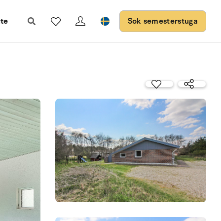
te
Sok semesterstuga