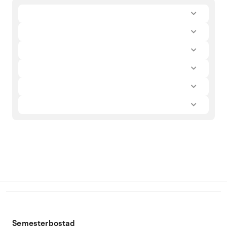
Semesterbostad