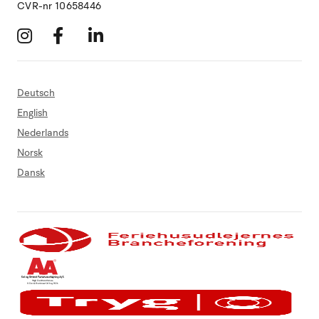
CVR-nr 10658446
Deutsch
English
Nederlands
Norsk
Dansk