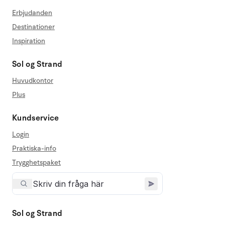
Erbjudanden
Destinationer
Inspiration
Sol og Strand
Huvudkontor
Plus
Kundservice
Login
Praktiska-info
Trygghetspaket
Sol og Strand