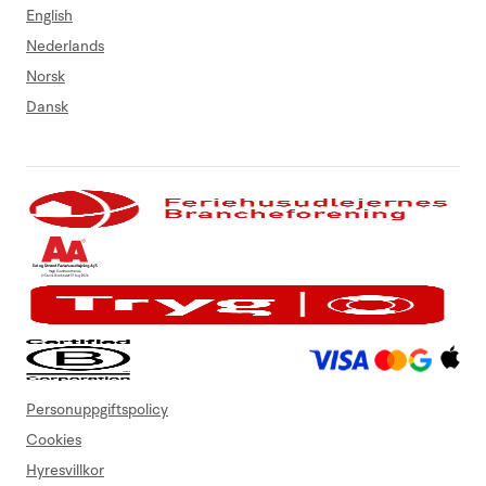
English
Nederlands
Norsk
Dansk
Personuppgiftspolicy
Cookies
Hyresvillkor