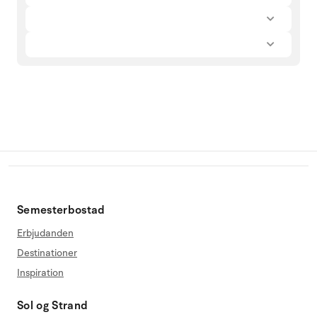
Semesterbostad
Erbjudanden
Destinationer
Inspiration
Sol og Strand