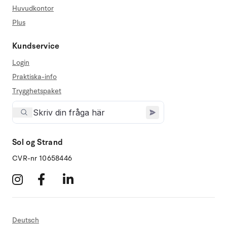
Huvudkontor
Plus
Kundservice
Login
Praktiska-info
Trygghetspaket
Sol og Strand
CVR-nr 10658446
Deutsch