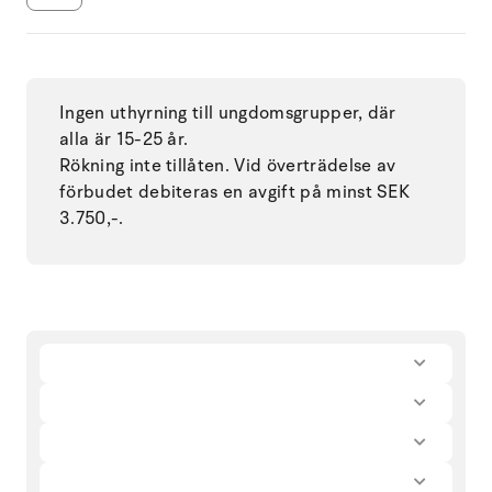
Ingen uthyrning till ungdomsgrupper, där
alla är 15-25 år.
Rökning inte tillåten. Vid överträdelse av
förbudet debiteras en avgift på minst SEK
3.750,-.