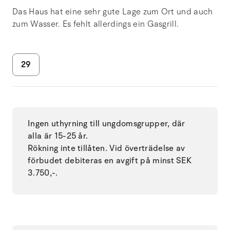
Das Haus hat eine sehr gute Lage zum Ort und auch
zum Wasser. Es fehlt allerdings ein Gasgrill.
29
Ingen uthyrning till ungdomsgrupper, där
alla är 15-25 år.
Rökning inte tillåten. Vid överträdelse av
förbudet debiteras en avgift på minst SEK
3.750,-.