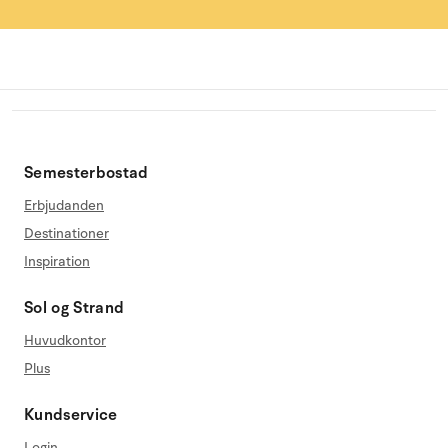
Semesterbostad
Erbjudanden
Destinationer
Inspiration
Sol og Strand
Huvudkontor
Plus
Kundservice
Login