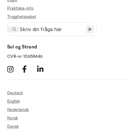
Praktiska-info
Trygghetspaket
Sol og Strand
CVR-nr 10658446
Deutsch
English
Nederlands
Norsk
Dansk