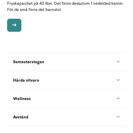
Fryskapacitet på 40 liter. Det finns dessutom 1 vedeldad kamin.
För de små finns det barnstol.
Semesterstugan
Hårda vitvaro
Wellness
Avstånd