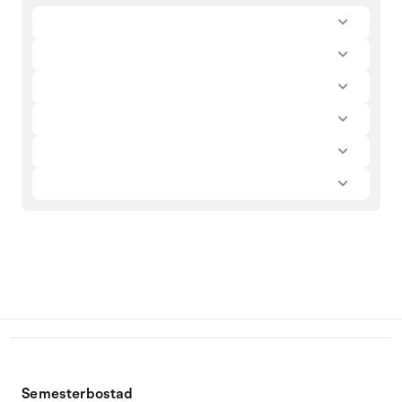
Semesterbostad