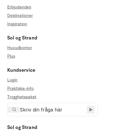
Erbjudanden
Destinationer
Inspiration
Sol og Strand
Huvudkontor
Plus
Kundservice
Login
Praktiska-info
Trygghetspaket
Sol og Strand