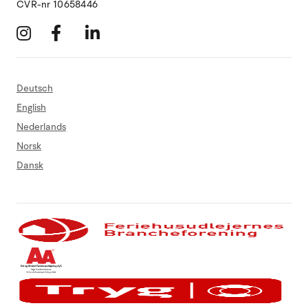
CVR-nr 10658446
Deutsch
English
Nederlands
Norsk
Dansk