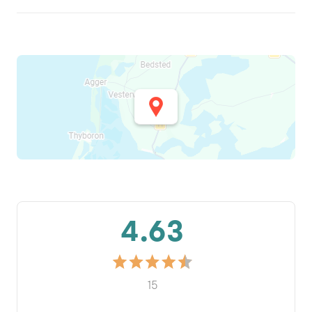
4.63
15