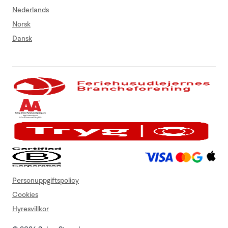
Nederlands
Norsk
Dansk
Personuppgiftspolicy
Cookies
Hyresvillkor