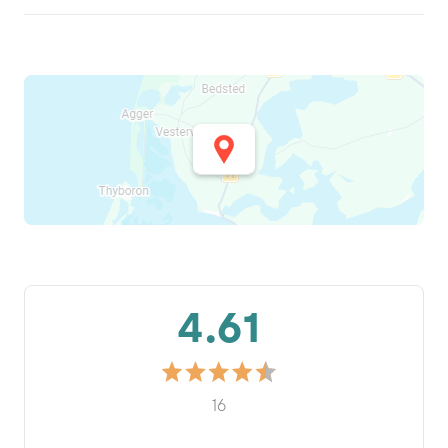
4.61
16