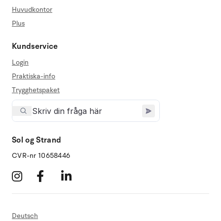
Huvudkontor
Plus
Kundservice
Login
Praktiska-info
Trygghetspaket
Sol og Strand
CVR-nr 10658446
Deutsch