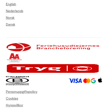
English
Nederlands
Norsk
Dansk
Personuppgiftspolicy
Cookies
Hyresvillkor