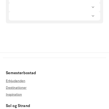
Semesterbostad
Erbjudanden
Destinationer
Inspiration
Sol og Strand