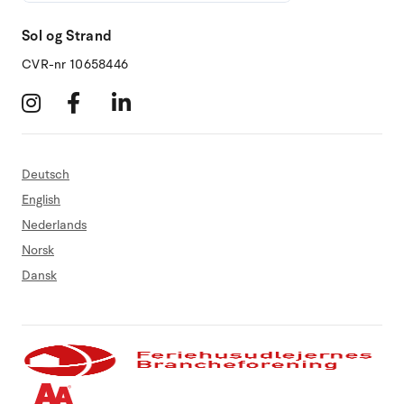
Sol og Strand
CVR-nr 10658446
Deutsch
English
Nederlands
Norsk
Dansk