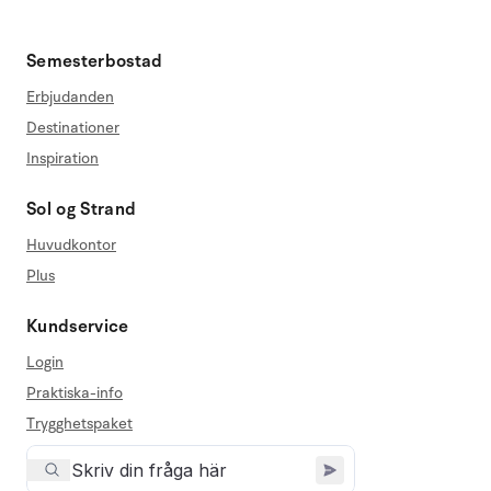
Semesterbostad
Erbjudanden
Destinationer
Inspiration
Sol og Strand
Huvudkontor
Plus
Kundservice
Login
Praktiska-info
Trygghetspaket