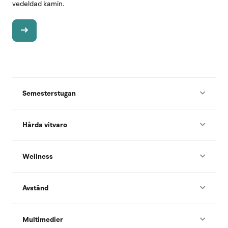
vedeldad kamin.
Semesterstugan
Hårda vitvaro
Wellness
Avstånd
Multimedier