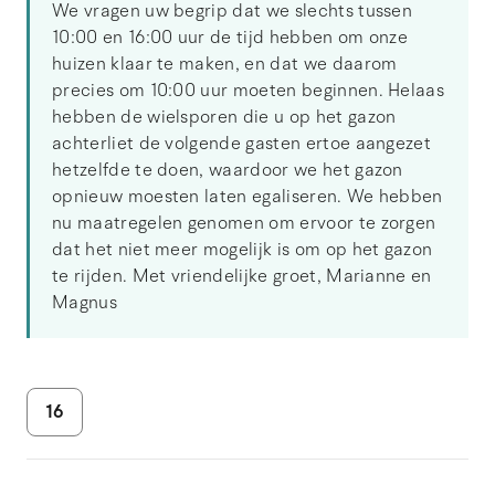
We vragen uw begrip dat we slechts tussen
10:00 en 16:00 uur de tijd hebben om onze
huizen klaar te maken, en dat we daarom
precies om 10:00 uur moeten beginnen. Helaas
hebben de wielsporen die u op het gazon
achterliet de volgende gasten ertoe aangezet
hetzelfde te doen, waardoor we het gazon
opnieuw moesten laten egaliseren. We hebben
nu maatregelen genomen om ervoor te zorgen
dat het niet meer mogelijk is om op het gazon
te rijden. Met vriendelijke groet, Marianne en
Magnus
16