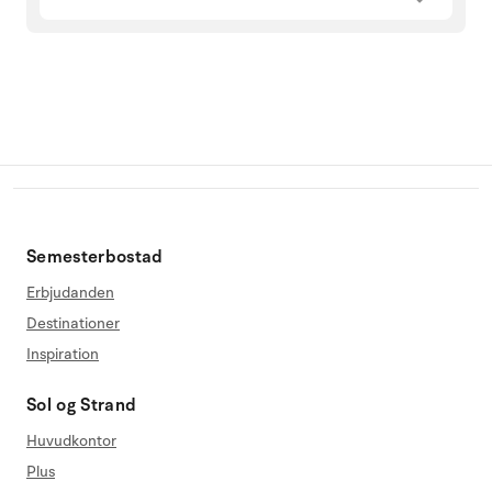
Semesterbostad
Erbjudanden
Destinationer
Inspiration
Sol og Strand
Huvudkontor
Plus