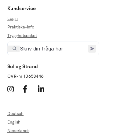
Kundservice
Login
Praktiska-info
Trygghetspaket
Sol og Strand
CVR-nr 10658446
Deutsch
English
Nederlands