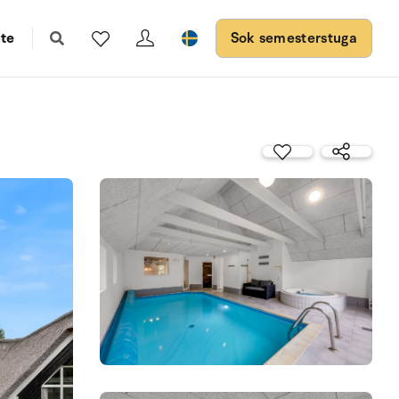
te
Sok semesterstuga