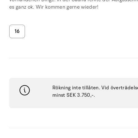
es ganz ok. Wir kommen gerne wieder!
16
Rökning inte tillåten. Vid överträdel
minst SEK 3.750,-.