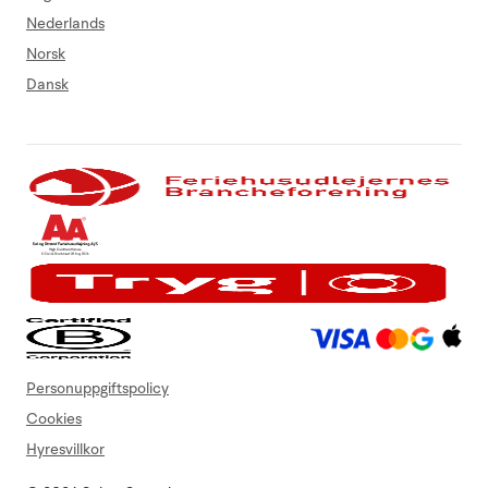
Nederlands
Norsk
Dansk
Personuppgiftspolicy
Cookies
Hyresvillkor