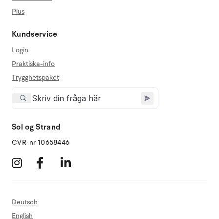
Plus
Kundservice
Login
Praktiska-info
Trygghetspaket
Sol og Strand
CVR-nr 10658446
Deutsch
English