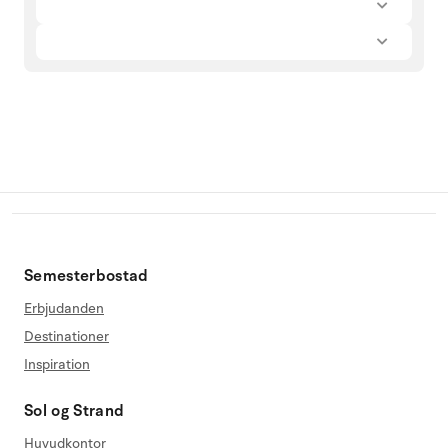
Semesterbostad
Erbjudanden
Destinationer
Inspiration
Sol og Strand
Huvudkontor