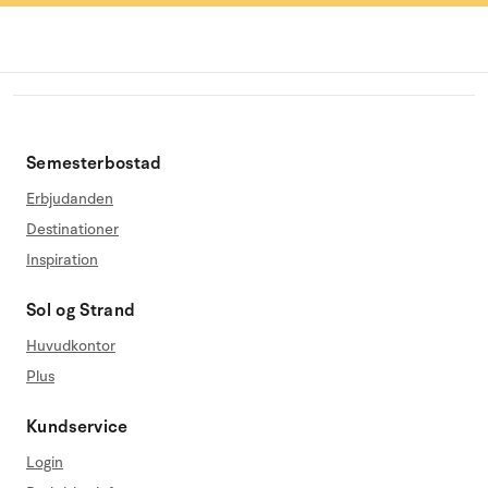
Semesterbostad
Erbjudanden
Destinationer
Inspiration
Sol og Strand
Huvudkontor
Plus
Kundservice
Login