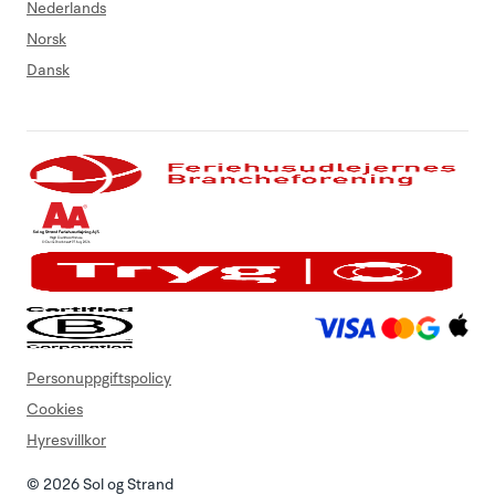
Nederlands
Norsk
Dansk
Personuppgiftspolicy
Cookies
Hyresvillkor
© 2026 Sol og Strand